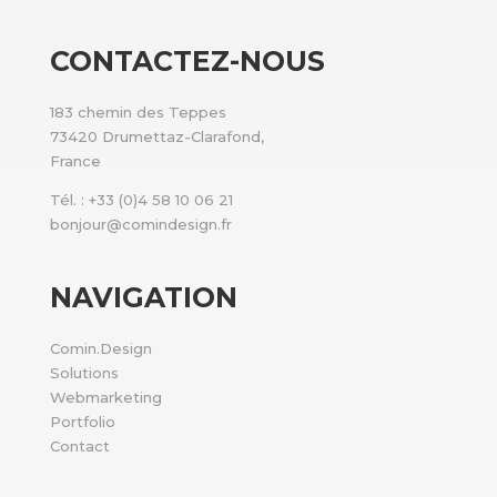
CONTACTEZ-NOUS
183 chemin des Teppes
73420 Drumettaz-Clarafond,
France
Tél. : +33 (0)4 58 10 06 21
bonjour@comindesign.fr
NAVIGATION
Comin.Design
Solutions
Webmarketing
Portfolio
Contact