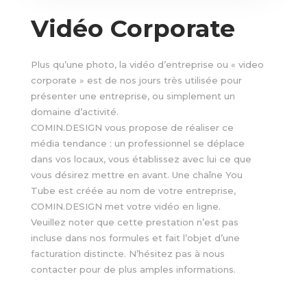
Vidéo Corporate
Plus qu’une photo, la vidéo d’entreprise ou « video
corporate » est de nos jours très utilisée pour
présenter une entreprise, ou simplement un
domaine d’activité.
COMIN.DESIGN vous propose de réaliser ce
média tendance : un professionnel se déplace
dans vos locaux, vous établissez avec lui ce que
vous désirez mettre en avant. Une chaîne You
Tube est créée au nom de votre entreprise,
COMIN.DESIGN met votre vidéo en ligne.
Veuillez noter que cette prestation n’est pas
incluse dans nos formules et fait l’objet d’une
facturation distincte. N’hésitez pas à nous
contacter pour de plus amples informations.