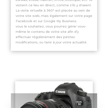
visitent ce lieu en direct, comme s’ils y étaient.
La visite virtuelle à 360° est placée au sein de
votre site web, mais également sur votre page
Facebook et sur Google My Business.
vous le souhaitez, vous pourrez gérer vous-
même le contenu de votre site afin d’y
effectuer régulièrement des petites
modifications, ou tenir à jour votre actualité.