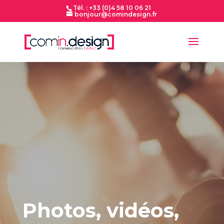
Tél. : +33 (0)4 58 10 06 21
bonjour@comindesign.fr
Photos, vidéos,