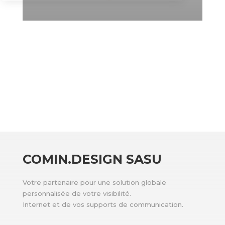
COMIN.DESIGN SASU
Votre partenaire pour une solution globale
personnalisée de votre visibilité.
Internet et de vos supports de communication.