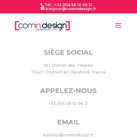
Tél. : +33 (0)4 58 10 06 21
bonjour@comindesign.fr
SIÈGE SOCIAL
183 chemin des Teppes
73420 Drumettaz-Clarafond, France
APPELEZ-NOUS
+33 (0)4 58 10 06 21
EMAIL
bonjour@comindesign.fr