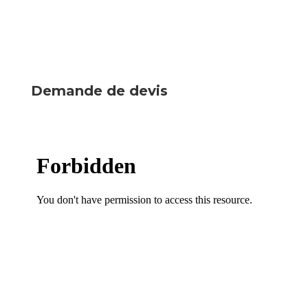
Demande de devis