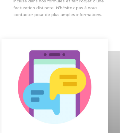
incluse dans nos formules et fait l’objet d’une
facturation distincte. N’hésitez pas à nous
contacter pour de plus amples informations.