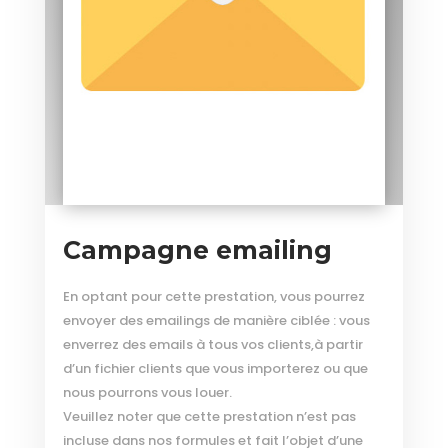
Campagne emailing
En optant pour cette prestation, vous pourrez
envoyer des emailings de manière ciblée : vous
enverrez des emails à tous vos clients,à partir
d’un fichier clients que vous importerez ou que
nous pourrons vous louer.
Veuillez noter que cette prestation n’est pas
incluse dans nos formules et fait l’objet d’une