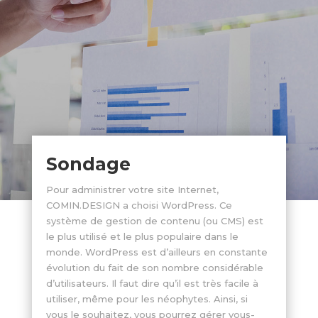
Sondage
Pour administrer votre site Internet,
COMIN.DESIGN a choisi WordPress. Ce
système de gestion de contenu (ou CMS) est
le plus utilisé et le plus populaire dans le
monde. WordPress est d’ailleurs en constante
évolution du fait de son nombre considérable
d’utilisateurs. Il faut dire qu’il est très facile à
utiliser, même pour les néophytes. Ainsi, si
vous le souhaitez, vous pourrez gérer vous-