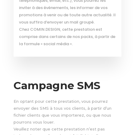
téléphoniques, email, etc.), vous pourrez les
inviter à des événements, les informer de vos
promotions à venir ou de toute autre actualité. Il
vous suffira d’envoyer un mail groupé.
Chez COMIN.DESIGN, cette prestation est
comprise dans certains de nos packs, à partir de
la formule « social média ».
Campagne SMS
En optant pour cette prestation, vous pourrez
envoyer des SMS à tous vos clients, à partir d’un
fichier clients que vous importerez, ou que nous
pourrons vous louer.
Veuillez noter que cette prestation n’est pas