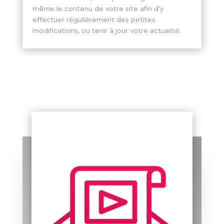
même le contenu de votre site afin d’y
effectuer régulièrement des petites
modifications, ou tenir à jour votre actualité.