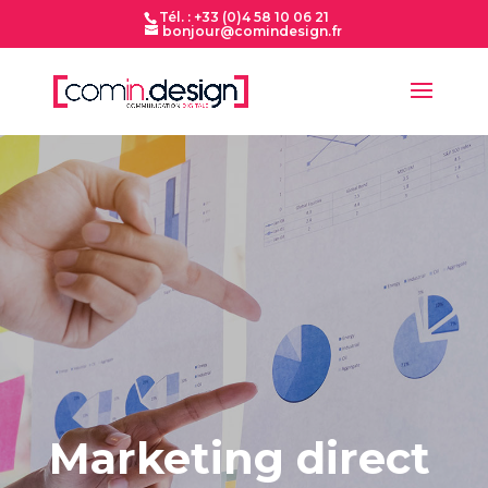
Tél. : +33 (0)4 58 10 06 21
bonjour@comindesign.fr
Marketing direct