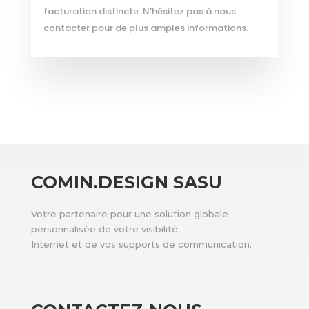
facturation distincte. N’hésitez pas à nous
contacter pour de plus amples informations.
COMIN.DESIGN SASU
Votre partenaire pour une solution globale
personnalisée de votre visibilité.
Internet et de vos supports de communication.