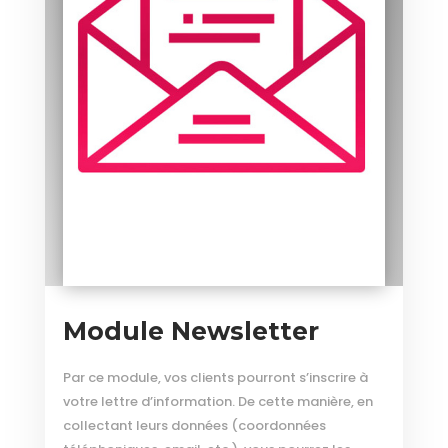
Module Newsletter
Par ce module, vos clients pourront s’inscrire à
votre lettre d’information. De cette manière, en
collectant leurs données (coordonnées