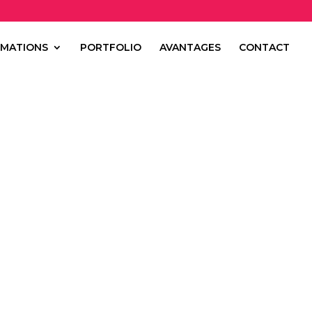
MATIONS
PORTFOLIO
AVANTAGES
CONTACT