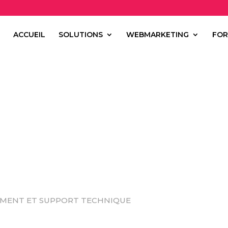
ACCUEIL
SOLUTIONS
WEBMARKETING
FOR
EMENT ET SUPPORT TECHNIQUE